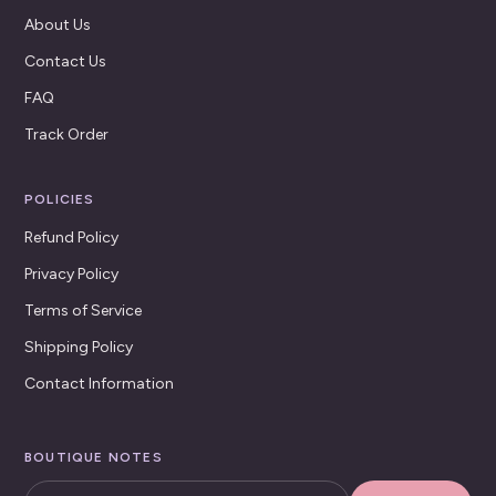
About Us
Contact Us
FAQ
Track Order
POLICIES
Refund Policy
Privacy Policy
Terms of Service
Shipping Policy
Contact Information
BOUTIQUE NOTES