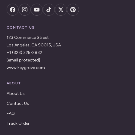
CONTACT US
123 Commerce Street
Los Angeles, CA 90015, USA
+1 (323) 325-2832
[email protected]
www.keygrove.com
ABOUT
About Us
Contact Us
FAQ
Track Order