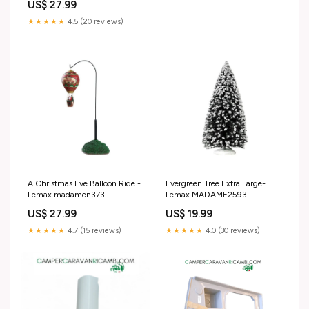
US$ 27.99
★★★★★
4.5 (20 reviews)
A Christmas Eve Balloon Ride -
Evergreen Tree Extra Large-
Lemax madamen373
Lemax MADAME2593
US$ 27.99
US$ 19.99
★★★★★
4.7 (15 reviews)
★★★★★
4.0 (30 reviews)