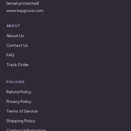
[email protected]
www.keygrove.com
ABOUT
About Us
Contact Us
FAQ
Track Order
POLICIES
Refund Policy
Privacy Policy
Terms of Service
Shipping Policy
Contact Information