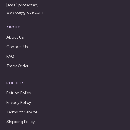
[email protected]
www.keygrove.com
ABOUT
About Us
Contact Us
FAQ
Track Order
POLICIES
Refund Policy
Privacy Policy
Terms of Service
Shipping Policy