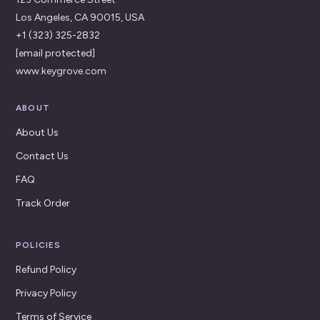
Los Angeles, CA 90015, USA
+1 (323) 325-2832
[email protected]
www.keygrove.com
ABOUT
About Us
Contact Us
FAQ
Track Order
POLICIES
Refund Policy
Privacy Policy
Terms of Service