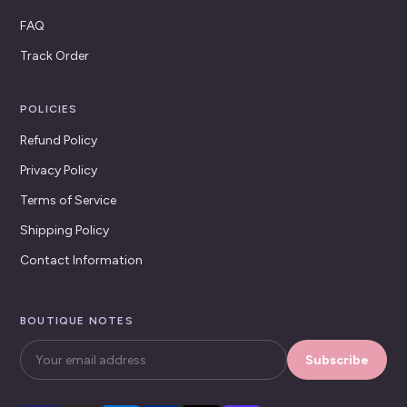
FAQ
Track Order
POLICIES
Refund Policy
Privacy Policy
Terms of Service
Shipping Policy
Contact Information
BOUTIQUE NOTES
Subscribe