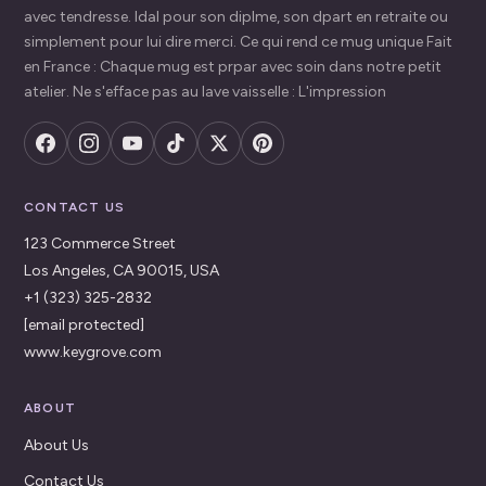
avec tendresse. Idal pour son diplme, son dpart en retraite ou
simplement pour lui dire merci. Ce qui rend ce mug unique Fait
en France : Chaque mug est prpar avec soin dans notre petit
atelier. Ne s'efface pas au lave vaisselle : L'impression
CONTACT US
123 Commerce Street
Los Angeles, CA 90015, USA
+1 (323) 325-2832
[email protected]
www.keygrove.com
ABOUT
About Us
Contact Us