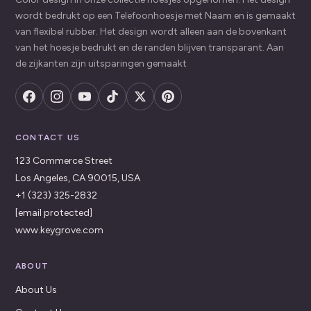
wordt bedrukt op een Telefoonhoesje met Naam en is gemaakt
van flexibel rubber. Het design wordt alleen aan de bovenkant
van het hoesje bedrukt en de randen blijven transparant. Aan
de zijkanten zijn uitsparingen gemaakt
CONTACT US
123 Commerce Street
Los Angeles, CA 90015, USA
+1 (323) 325-2832
[email protected]
www.keygrove.com
ABOUT
About Us