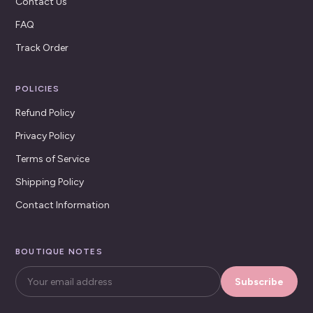
Contact Us
FAQ
Track Order
POLICIES
Refund Policy
Privacy Policy
Terms of Service
Shipping Policy
Contact Information
BOUTIQUE NOTES
Subscribe