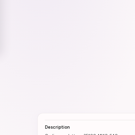
Description