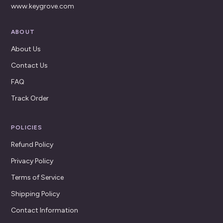
www.keygrove.com
ABOUT
About Us
Contact Us
FAQ
Track Order
POLICIES
Refund Policy
Privacy Policy
Terms of Service
Shipping Policy
Contact Information