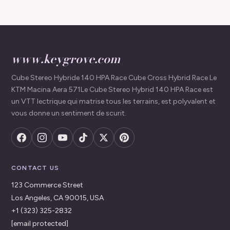
www.keygrove.com
Cube Stereo Hybride 140 HPA Race Cube Cross Hybrid Race Le
KTM Macina Aera 571Le Cube Stereo Hybrid 140 HPA Race est
un VTT lectrique qui matrise tous les terrains, est polyvalent et
vous donne un sentiment de scurit.
CONTACT US
123 Commerce Street
Los Angeles, CA 90015, USA
+1 (323) 325-2832
[email protected]