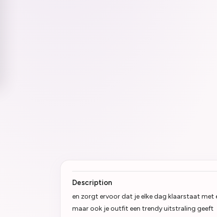
Description
en zorgt ervoor dat je elke dag klaarstaat met 
maar ook je outfit een trendy uitstraling geeft