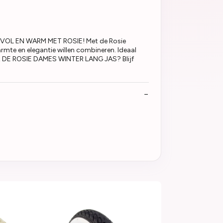
JLVOL EN WARM MET ROSIE! Met de Rosie
armte en elegantie willen combineren. Ideaal
OOR DE ROSIE DAMES WINTER LANG JAS? Blijf